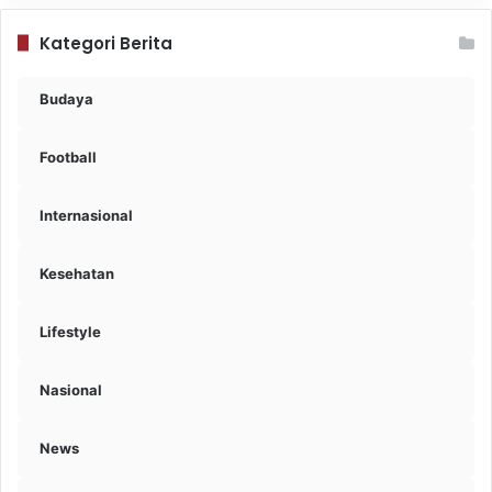
Kategori Berita
Budaya
Football
Internasional
Kesehatan
Lifestyle
Nasional
News