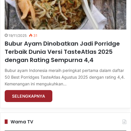
19/11/2025
31
Bubur Ayam Dinobatkan Jadi Porridge
Terbaik Dunia Versi TasteAtlas 2025
dengan Rating Sempurna 4,4
Bubur ayam Indonesia meraih peringkat pertama dalam daftar
50 Best Porridges TasteAtlas Agustus 2025 dengan rating 4,4.
Kemenangan ini mengukuhkan…
SELENGKAPNYA
Wama TV