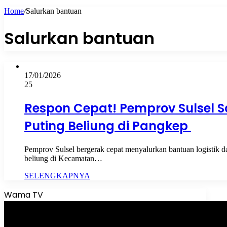
Home
/
Salurkan bantuan
Salurkan bantuan
17/01/2026
25
Respon Cepat! Pemprov Sulsel S
Puting Beliung di Pangkep
Pemprov Sulsel bergerak cepat menyalurkan bantuan logistik 
beliung di Kecamatan…
SELENGKAPNYA
Wama TV