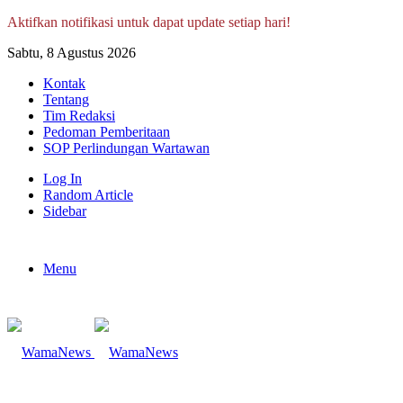
Aktifkan notifikasi untuk dapat update setiap hari!
Sabtu, 8 Agustus 2026
Kontak
Tentang
Tim Redaksi
Pedoman Pemberitaan
SOP Perlindungan Wartawan
Log In
Random Article
Sidebar
Menu