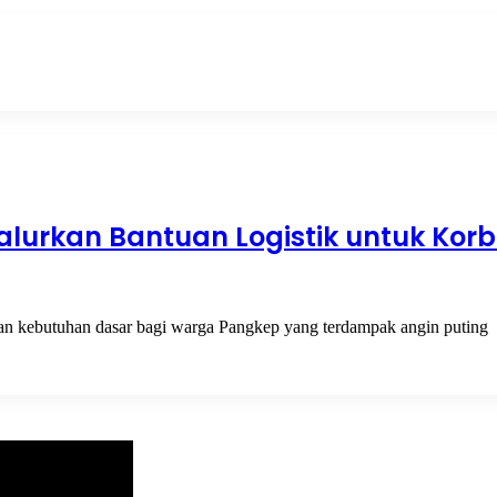
alurkan Bantuan Logistik untuk Kor
dan kebutuhan dasar bagi warga Pangkep yang terdampak angin puting