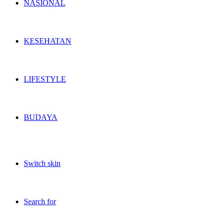
NASIONAL
KESEHATAN
LIFESTYLE
BUDAYA
Switch skin
Search for