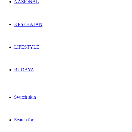
NASIONAL
KESEHATAN
LIFESTYLE
BUDAYA
Switch skin
Search for