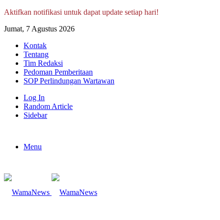
Aktifkan notifikasi untuk dapat update setiap hari!
Jumat, 7 Agustus 2026
Kontak
Tentang
Tim Redaksi
Pedoman Pemberitaan
SOP Perlindungan Wartawan
Log In
Random Article
Sidebar
Menu