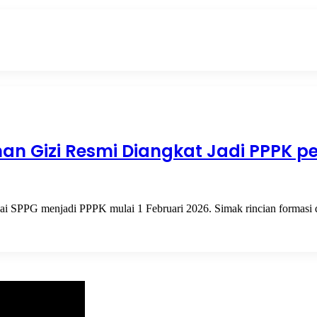
an Gizi Resmi Diangkat Jadi PPPK pe
i SPPG menjadi PPPK mulai 1 Februari 2026. Simak rincian formasi 