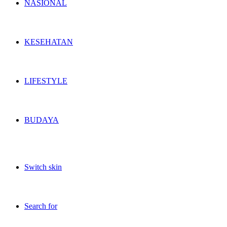
NASIONAL
KESEHATAN
LIFESTYLE
BUDAYA
Switch skin
Search for