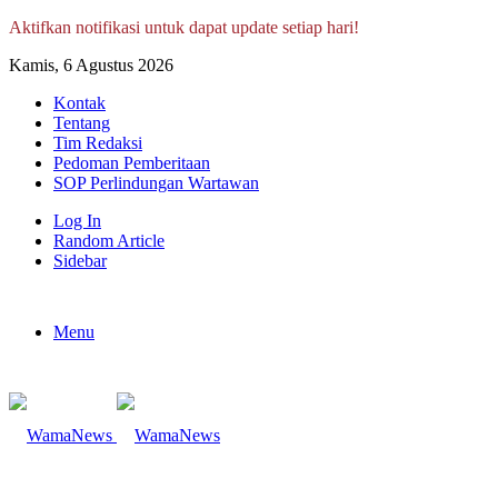
Aktifkan notifikasi untuk dapat update setiap hari!
Kamis, 6 Agustus 2026
Kontak
Tentang
Tim Redaksi
Pedoman Pemberitaan
SOP Perlindungan Wartawan
Log In
Random Article
Sidebar
Menu