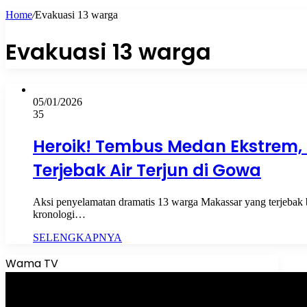
Home
/
Evakuasi 13 warga
Evakuasi 13 warga
05/01/2026
35
Heroik! Tembus Medan Ekstrem,
Terjebak Air Terjun di Gowa
Aksi penyelamatan dramatis 13 warga Makassar yang terjebak
kronologi…
SELENGKAPNYA
Wama TV