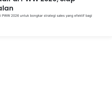
alan
di PWW 2026 untuk bongkar strategi sales yang efektif bagi