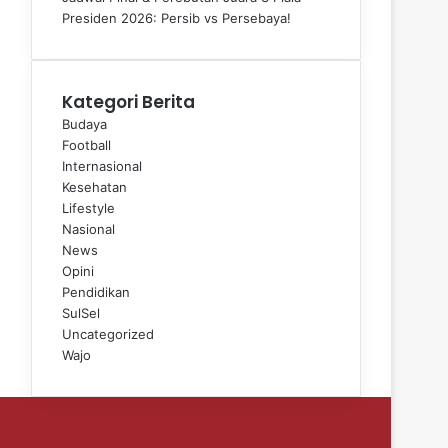
Presiden 2026: Persib vs Persebaya!
Kategori Berita
Budaya
Football
Internasional
Kesehatan
Lifestyle
Nasional
News
Opini
Pendidikan
SulSel
Uncategorized
Wajo