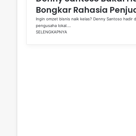
Bongkar Rahasia Penju
Ingin omzet bisnis naik kelas? Denny Santoso hadir 
pengusaha lokal.…
SELENGKAPNYA