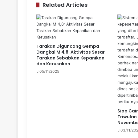
Related Articles
Tarakan Diguncang Gempa
Dangkal M 4,8: Aktivitas Sesar
Tarakan Sebabkan Kepanikan
dan Kerusakan
05/11/2025
Siap Cai
Triwulan
Novembe
03/11/20