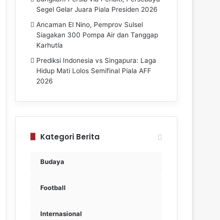
Segel Gelar Juara Piala Presiden 2026
Ancaman El Nino, Pemprov Sulsel
Siagakan 300 Pompa Air dan Tanggap
Karhutla
Prediksi Indonesia vs Singapura: Laga
Hidup Mati Lolos Semifinal Piala AFF
2026
Kategori Berita
Budaya
Football
Internasional