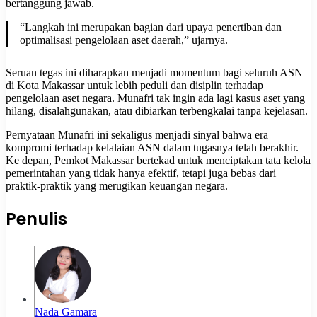
bertanggung jawab.
“Langkah ini merupakan bagian dari upaya penertiban dan
optimalisasi pengelolaan aset daerah,” ujarnya.
Seruan tegas ini diharapkan menjadi momentum bagi seluruh ASN
di Kota Makassar untuk lebih peduli dan disiplin terhadap
pengelolaan aset negara. Munafri tak ingin ada lagi kasus aset yang
hilang, disalahgunakan, atau dibiarkan terbengkalai tanpa kejelasan.
Pernyataan Munafri ini sekaligus menjadi sinyal bahwa era
kompromi terhadap kelalaian ASN dalam tugasnya telah berakhir.
Ke depan, Pemkot Makassar bertekad untuk menciptakan tata kelola
pemerintahan yang tidak hanya efektif, tetapi juga bebas dari
praktik-praktik yang merugikan keuangan negara.
Penulis
Nada Gamara