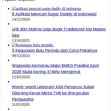
8 Aplikasi Mencari Sugar Daddy di Indonesia
14/12/2024
Lirik dan Makna Lagu Bugis Tradisional Ala Masea
Sea
13/10/2025
5 Kegunaan Bulu Perindu dan Cara Pakainya
09/12/2024
Waspada Kemarau Maju! BMKG Prediksi April
2026 Mulai Kering, El Niño Mengintai
12/03/2026
Wanti-wanti Lebaran! ASN Pemprov Sulsel
Dilarang Keras Minta THR ke Warga dan
Pengusaha
11/03/2026