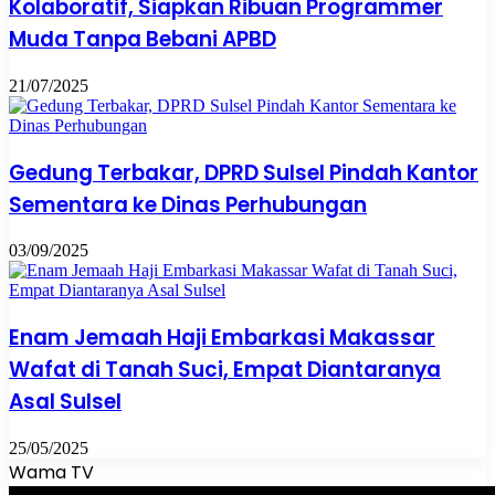
Kolaboratif, Siapkan Ribuan Programmer
Muda Tanpa Bebani APBD
21/07/2025
Gedung Terbakar, DPRD Sulsel Pindah Kantor
Sementara ke Dinas Perhubungan
03/09/2025
Enam Jemaah Haji Embarkasi Makassar
Wafat di Tanah Suci, Empat Diantaranya
Asal Sulsel
25/05/2025
Wama TV