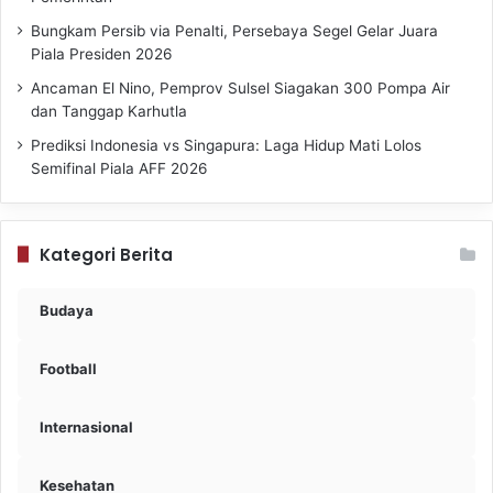
Bungkam Persib via Penalti, Persebaya Segel Gelar Juara
Piala Presiden 2026
Ancaman El Nino, Pemprov Sulsel Siagakan 300 Pompa Air
dan Tanggap Karhutla
Prediksi Indonesia vs Singapura: Laga Hidup Mati Lolos
Semifinal Piala AFF 2026
Kategori Berita
Budaya
Football
Internasional
Kesehatan