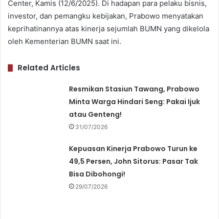
Center, Kamis (12/6/2025). Di hadapan para pelaku bisnis,
investor, dan pemangku kebijakan, Prabowo menyatakan
keprihatinannya atas kinerja sejumlah BUMN yang dikelola
oleh Kementerian BUMN saat ini.
Related Articles
Resmikan Stasiun Tawang, Prabowo
Minta Warga Hindari Seng: Pakai Ijuk
atau Genteng!
31/07/2026
Kepuasan Kinerja Prabowo Turun ke
49,5 Persen, John Sitorus: Pasar Tak
Bisa Dibohongi!
29/07/2026