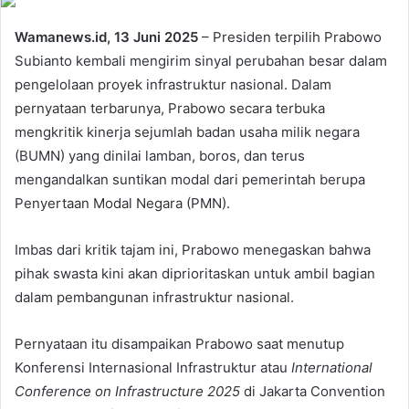
Wamanews.id, 13 Juni 2025
– Presiden terpilih Prabowo
Subianto kembali mengirim sinyal perubahan besar dalam
pengelolaan proyek infrastruktur nasional. Dalam
pernyataan terbarunya, Prabowo secara terbuka
mengkritik kinerja sejumlah badan usaha milik negara
(BUMN) yang dinilai lamban, boros, dan terus
mengandalkan suntikan modal dari pemerintah berupa
Penyertaan Modal Negara (PMN).
Imbas dari kritik tajam ini, Prabowo menegaskan bahwa
pihak swasta kini akan diprioritaskan untuk ambil bagian
dalam pembangunan infrastruktur nasional.
Pernyataan itu disampaikan Prabowo saat menutup
Konferensi Internasional Infrastruktur atau
International
Conference on Infrastructure 2025
di Jakarta Convention