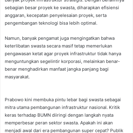
sebagian besar proyek ke swasta, diharapkan efisiensi
anggaran, kecepatan penyelesaian proyek, serta
pengembangan teknologi bisa lebih optimal.
Namun, banyak pengamat juga mengingatkan bahwa
keterlibatan swasta secara masif tetap memerlukan
pengawasan ketat agar proyek infrastruktur tidak hanya
menguntungkan segelintir korporasi, melainkan benar-
benar menghadirkan manfaat jangka panjang bagi
masyarakat.
Prabowo kini membuka pintu lebar bagi swasta sebagai
mitra utama pembangunan infrastruktur nasional. Kritik
keras terhadap BUMN diiringi dengan langkah nyata
memperbesar peran sektor swasta. Apakah ini akan
menjadi awal dari era pembangunan super cepat? Publik