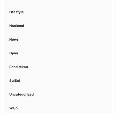
Lifestyle
Nasional
News
Opini
Pendidikan
SulSel
Uncategorized
Wajo