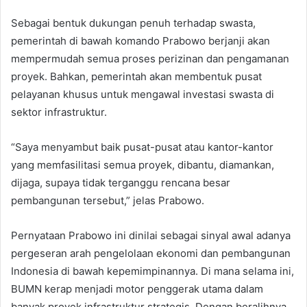
Sebagai bentuk dukungan penuh terhadap swasta,
pemerintah di bawah komando Prabowo berjanji akan
mempermudah semua proses perizinan dan pengamanan
proyek. Bahkan, pemerintah akan membentuk pusat
pelayanan khusus untuk mengawal investasi swasta di
sektor infrastruktur.
“Saya menyambut baik pusat-pusat atau kantor-kantor
yang memfasilitasi semua proyek, dibantu, diamankan,
dijaga, supaya tidak terganggu rencana besar
pembangunan tersebut,” jelas Prabowo.
Pernyataan Prabowo ini dinilai sebagai sinyal awal adanya
pergeseran arah pengelolaan ekonomi dan pembangunan
Indonesia di bawah kepemimpinannya. Di mana selama ini,
BUMN kerap menjadi motor penggerak utama dalam
banyak proyek infrastruktur strategis. Dengan beralihnya