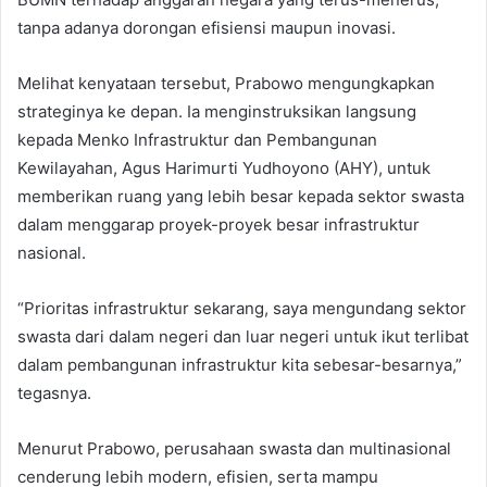
tanpa adanya dorongan efisiensi maupun inovasi.
Melihat kenyataan tersebut, Prabowo mengungkapkan
strateginya ke depan. Ia menginstruksikan langsung
kepada Menko Infrastruktur dan Pembangunan
Kewilayahan, Agus Harimurti Yudhoyono (AHY), untuk
memberikan ruang yang lebih besar kepada sektor swasta
dalam menggarap proyek-proyek besar infrastruktur
nasional.
“Prioritas infrastruktur sekarang, saya mengundang sektor
swasta dari dalam negeri dan luar negeri untuk ikut terlibat
dalam pembangunan infrastruktur kita sebesar-besarnya,”
tegasnya.
Menurut Prabowo, perusahaan swasta dan multinasional
cenderung lebih modern, efisien, serta mampu