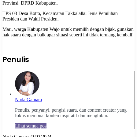
Provinsi, DPRD Kabupaten.
TPS 03 Desa Botto, Kecamatan Takkalalla: Jenis Pemilihan
Presiden dan Wakil Presiden.
Mari, warga Kabupaten Wajo untuk memilih dengan bijak, gunakan
hak suara dengan baik agar situasi seperti ini tidak terulang kembali!
Penulis
Nada Gamara
Penulis, penyanyi, pengisi suara, dan content creator yang
fokus membuat konten inspiratif dan menghibur.
Lihat semua pos
Nada Gamara
22/02/2024