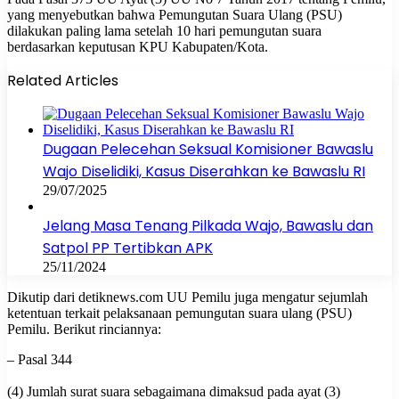
yang menyebutkan bahwa Pemungutan Suara Ulang (PSU)
dilakukan paling lama setelah 10 hari pemungutan suara
berdasarkan keputusan KPU Kabupaten/Kota.
Related Articles
Dugaan Pelecehan Seksual Komisioner Bawaslu
Wajo Diselidiki, Kasus Diserahkan ke Bawaslu RI
29/07/2025
Jelang Masa Tenang Pilkada Wajo, Bawaslu dan
Satpol PP Tertibkan APK
25/11/2024
Dikutip dari detiknews.com UU Pemilu juga mengatur sejumlah
ketentuan terkait pelaksanaan pemungutan suara ulang (PSU)
Pemilu. Berikut rinciannya:
– Pasal 344
(4) Jumlah surat suara sebagaimana dimaksud pada ayat (3)