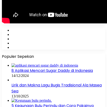
Facebook
X
YouTube
Instagram
WhatsApp
Populer Sepekan
8 Aplikasi Mencari Sugar Daddy di Indonesia
14/12/2024
Lirik dan Makna Lagu Bugis Tradisional Ala Masea
Sea
13/10/2025
5 Kegunaan Bulu Perindu dan Cara Pakainya