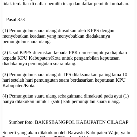
tidak terdaftar di daftar pemilih tetap dan daftar pemilih tambahan.
– Pasal 373
(1) Pemungutan suara ulang diusulkan oleh KPPS dengan
menyebutkan keadaan yang menyebabkan diadakannya
pemungutan suara ulang.
(2) Usul KPPS diteruskan kepada PPK dan selanjutnya diajukan
kepada KPU Kabupaten/Kota untuk pengambilan keputusan
diadakannya pemungutan suara ulang.
(3) Pemungutan suara ulang di TPS dilaksanakan paling lama 10
hari setelah hari pemungutan suara berdasarkan keputusan KPU
Kabupaten/Kota.
(4) Pemungutan suara ulang sebagaimana dimaksud pada ayat (1)
hanya dilakukan untuk 1 (satu) kali pemungutan suara ulang.
Sumber foto: BAKESBANGPOL KABUPATEN CILACAP
Seperti yang akan dilakukan oleh Bawaslu Kabupaten Wajo, yaitu