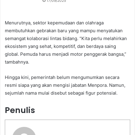
17/09/2025
Menurutnya, sektor kepemudaan dan olahraga
membutuhkan gebrakan baru yang mampu menyatukan
semangat kolaborasi lintas bidang. “Kita perlu melahirkan
ekosistem yang sehat, kompetitif, dan berdaya saing
global. Pemuda harus menjadi motor penggerak bangsa,”
tambahnya.
Hingga kini, pemerintah belum mengumumkan secara
resmi siapa yang akan mengisi jabatan Menpora. Namun,
sejumlah nama mulai disebut sebagai figur potensial.
Penulis