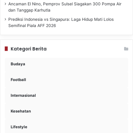
Ancaman El Nino, Pemprov Sulsel Siagakan 300 Pompa Air
dan Tanggap Karhutla
Prediksi Indonesia vs Singapura: Laga Hidup Mati Lolos
Semifinal Piala AFF 2026
Kategori Berita
Budaya
Football
Internasional
Kesehatan
Lifestyle