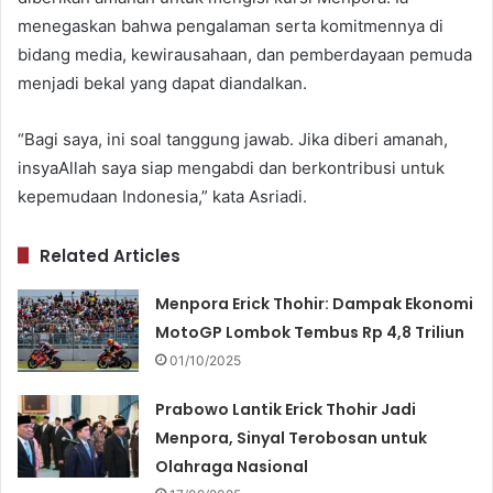
menegaskan bahwa pengalaman serta komitmennya di
bidang media, kewirausahaan, dan pemberdayaan pemuda
menjadi bekal yang dapat diandalkan.
“Bagi saya, ini soal tanggung jawab. Jika diberi amanah,
insyaAllah saya siap mengabdi dan berkontribusi untuk
kepemudaan Indonesia,” kata Asriadi.
Related Articles
Menpora Erick Thohir: Dampak Ekonomi
MotoGP Lombok Tembus Rp 4,8 Triliun
01/10/2025
Prabowo Lantik Erick Thohir Jadi
Menpora, Sinyal Terobosan untuk
Olahraga Nasional