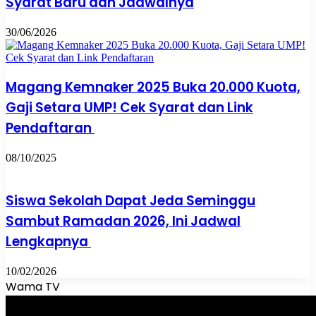
Syarat Baru dan Jadwalnya
30/06/2026
Magang Kemnaker 2025 Buka 20.000 Kuota,
Gaji Setara UMP! Cek Syarat dan Link
Pendaftaran
08/10/2025
Siswa Sekolah Dapat Jeda Seminggu
Sambut Ramadan 2026, Ini Jadwal
Lengkapnya
10/02/2026
Wama TV