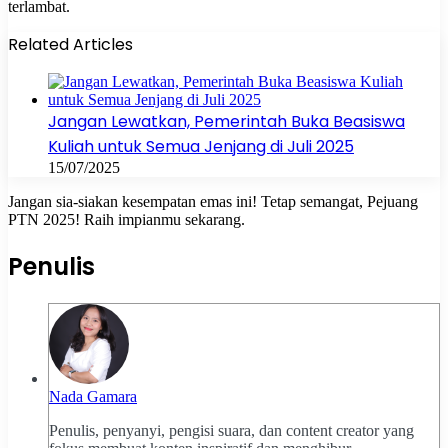
terlambat.
Related Articles
Jangan Lewatkan, Pemerintah Buka Beasiswa
Kuliah untuk Semua Jenjang di Juli 2025
15/07/2025
Jangan sia-siakan kesempatan emas ini! Tetap semangat, Pejuang
PTN 2025! Raih impianmu sekarang.
Penulis
Nada Gamara
Penulis, penyanyi, pengisi suara, dan content creator yang