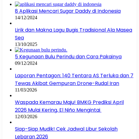
8 Aplikasi Mencari Sugar Daddy di Indonesia
14/12/2024
Lirik dan Makna Lagu Bugis Tradisional Ala Masea
Sea
13/10/2025
5 Kegunaan Bulu Perindu dan Cara Pakainya
09/12/2024
Laporan Pentagon: 140 Tentara AS Terluka dan 7
Tewas Akibat Gempuran Drone-Rudal Iran
11/03/2026
Waspada Kemarau Maju! BMKG Prediksi April
2026 Mulai Kering, El Niño Mengintai
12/03/2026
Siap-Siap Mudik! Cek Jadwal Libur Sekolah
Lebaran 2026