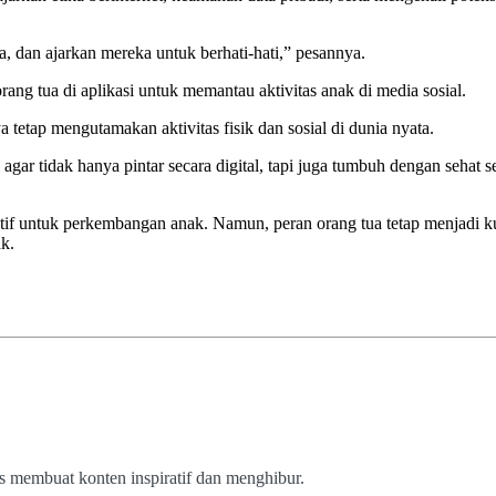
 dan ajarkan mereka untuk berhati-hati,” pesannya.
ng tua di aplikasi untuk memantau aktivitas anak di media sosial.
 tetap mengutamakan aktivitas fisik dan sosial di dunia nyata.
agar tidak hanya pintar secara digital, tapi juga tumbuh dengan sehat s
itif untuk perkembangan anak. Namun, peran orang tua tetap menjadi k
k.
us membuat konten inspiratif dan menghibur.