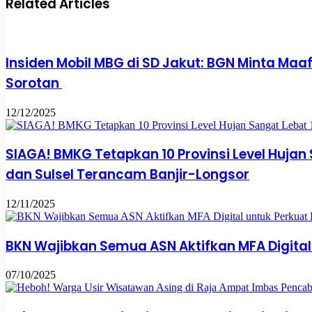
Related Articles
Insiden Mobil MBG di SD Jakut: BGN Minta Maaf
Sorotan
12/12/2025
SIAGA! BMKG Tetapkan 10 Provinsi Level Hujan
dan Sulsel Terancam Banjir-Longsor
12/11/2025
BKN Wajibkan Semua ASN Aktifkan MFA Digit
07/10/2025