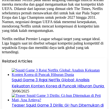
mereka mencoba dan gagal mengamankan hak siar kompetisi klub
UEFA. Dilansir dari laporan yang dimuat oleh The Times, Netflix
sebelumnya pernah menawarkan diri untuk hak siar Piala Super
Eropa dan Liga Champions untuk periode 2027 hingga 2031.
Namun, negosiasi dengan UEFA tidak menemui kesepakatan,
mendorong Netflix untuk mencari kompensasi di kompetisi lain
yang tidak kalah menguntungkan.
Netflix melihat Premier League sebagai target yang sangat ideal.
Liga Inggris saat ini disebut sebagai kompetisi paling kompetitif di
sepakbola Eropa dan memiliki daya tarik global yang tak
tertandingi.
Related Articles
Squid Game 3 Rajai Netflix Global: Analisis
Kekuatan Konten Korea di Puncak Hiburan Dunia
30/06/2025
Teaser Squid Game 3 Dirilis: Gi-hun Ditemukan di