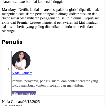
siaran
real-time
bernilai komersial tinggi.
Masuknya Netflix ke dalam arena sepakbola global dipastikan akan
mengubah cara siaran pertandingan olahraga didistribusikan dan
dikonsumsi oleh miliaran penggemar di seluruh dunia. Keputusan
akhir dari Premier League mengenai penawaran ini kini menjadi
salah satu berita yang paling dinantikan di industri media dan
olahraga.
Penulis
Nada Gamara
Penulis, penyanyi, pengisi suara, dan content creator yang
fokus membuat konten inspiratif dan menghibur.
Lihat semua pos
Nada Gamara
08/12/2025
1 minute read