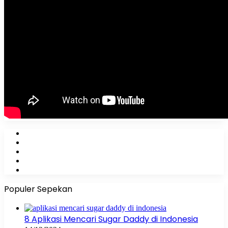
Facebook
X
YouTube
Instagram
WhatsApp
Populer Sepekan
8 Aplikasi Mencari Sugar Daddy di Indonesia