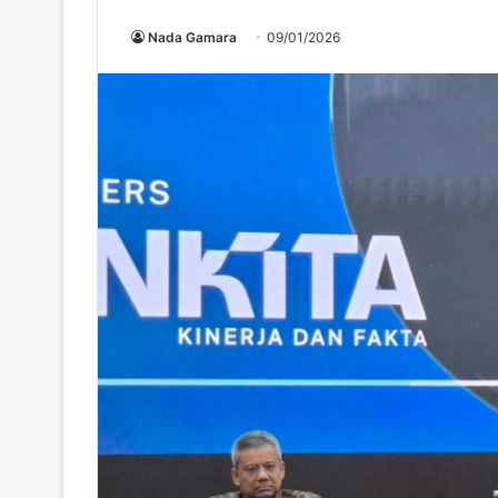
Nada Gamara
09/01/2026