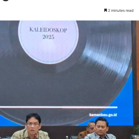
2 minutes read