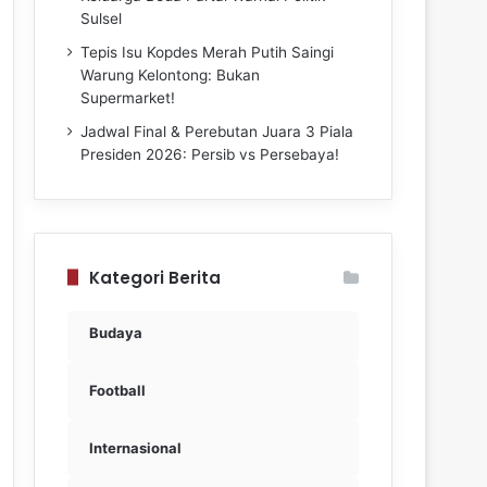
Sulsel
Tepis Isu Kopdes Merah Putih Saingi
Warung Kelontong: Bukan
Supermarket!
Jadwal Final & Perebutan Juara 3 Piala
Presiden 2026: Persib vs Persebaya!
Kategori Berita
Budaya
Football
Internasional