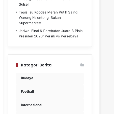
Sulsel
Tepis Isu Kopdes Merah Putih Saingi
Warung Kelontong: Bukan
Supermarket!
Jadwal Final & Perebutan Juara 3 Piala
Presiden 2026: Persib vs Persebaya!
Kategori Berita
Budaya
Football
Internasional