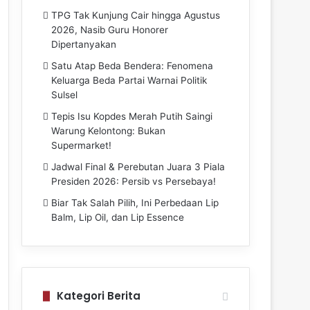
TPG Tak Kunjung Cair hingga Agustus
2026, Nasib Guru Honorer
Dipertanyakan
Satu Atap Beda Bendera: Fenomena
Keluarga Beda Partai Warnai Politik
Sulsel
Tepis Isu Kopdes Merah Putih Saingi
Warung Kelontong: Bukan
Supermarket!
Jadwal Final & Perebutan Juara 3 Piala
Presiden 2026: Persib vs Persebaya!
Biar Tak Salah Pilih, Ini Perbedaan Lip
Balm, Lip Oil, dan Lip Essence
Kategori Berita