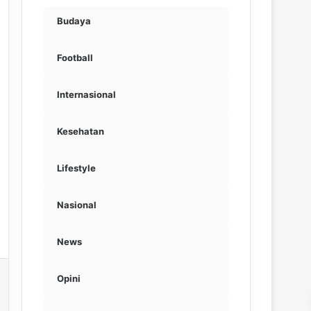
Budaya
Football
Internasional
Kesehatan
Lifestyle
Nasional
News
Opini