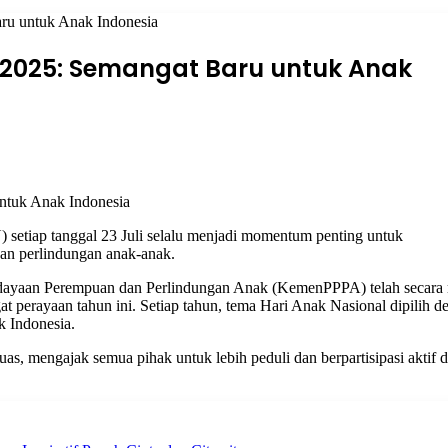
ru untuk Anak Indonesia
 2025: Semangat Baru untuk Anak
setiap tanggal 23 Juli selalu menjadi momentum penting untuk
an perlindungan anak-anak.
dayaan Perempuan dan Perlindungan Anak (KemenPPPA) telah secara 
t perayaan tahun ini. Setiap tahun, tema Hari Anak Nasional dipilih d
ak Indonesia.
as, mengajak semua pihak untuk lebih peduli dan berpartisipasi aktif 