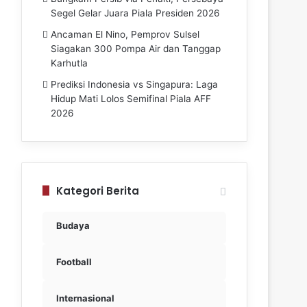
Segel Gelar Juara Piala Presiden 2026
Ancaman El Nino, Pemprov Sulsel
Siagakan 300 Pompa Air dan Tanggap
Karhutla
Prediksi Indonesia vs Singapura: Laga
Hidup Mati Lolos Semifinal Piala AFF
2026
Kategori Berita
Budaya
Football
Internasional