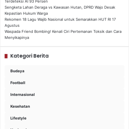
Terdeteksi AI 93 Persen
Sengketa Lahan Deraga vs Kawasan Hutan, DPRD Wajo Desak
Kepastian Hukum Warga
Rekomen 18 Lagu Wajib Nasional untuk Semarakkan HUT RI 17
Agustus
Waspada Friend Bombing! Kenali Ciri Pertemanan Toksik dan Cara
Menyikapinya
Kategori Berita
Budaya
Football
Internasional
Kesehatan
Lifestyle