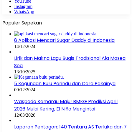
YouTube
Instagram
WhatsApp
Populer Sepekan
8 Aplikasi Mencari Sugar Daddy di Indonesia
14/12/2024
Lirik dan Makna Lagu Bugis Tradisional Ala Masea
Sea
13/10/2025
5 Kegunaan Bulu Perindu dan Cara Pakainya
09/12/2024
Waspada Kemarau Maju! BMKG Prediksi April
2026 Mulai Kering, El Niño Mengintai
12/03/2026
Laporan Pentagon: 140 Tentara AS Terluka dan 7