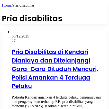
Home
/
Pria disabilitas
Pria disabilitas
08/12/2025
27
Pria Disabilitas di Kendari
Dianiaya dan Ditelanjangi
Gara-Gara Dituduh Mencuri,
Polisi Amankan 4 Terduga
Pelaku
Polresta Kendari amankan 4 terduga pelaku penganiayaan
dan pengeroyokan terhadap RE, pria disabilitas yang dituduh
mencuri (5/12/2025). Korban diseret, dipukuli,…