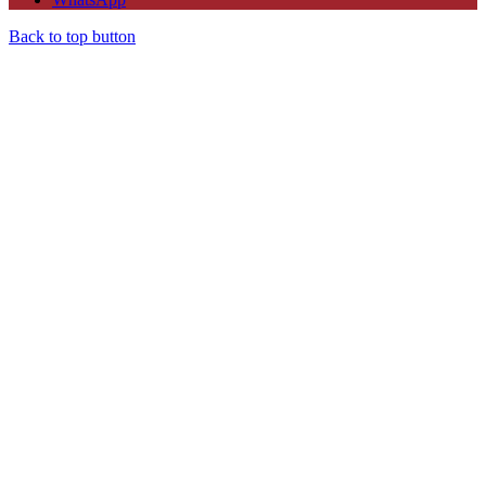
Back to top button