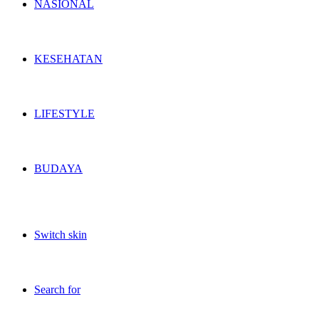
NASIONAL
KESEHATAN
LIFESTYLE
BUDAYA
Switch skin
Search for