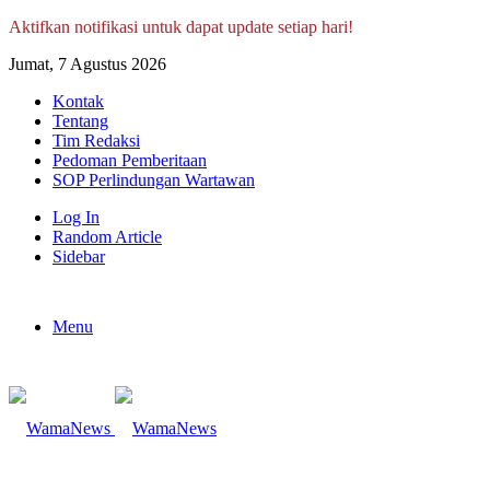
Aktifkan notifikasi untuk dapat update setiap hari!
Jumat, 7 Agustus 2026
Kontak
Tentang
Tim Redaksi
Pedoman Pemberitaan
SOP Perlindungan Wartawan
Log In
Random Article
Sidebar
Menu