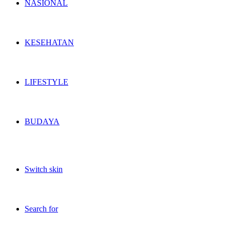
NASIONAL
KESEHATAN
LIFESTYLE
BUDAYA
Switch skin
Search for