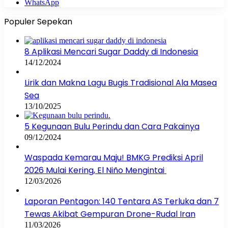
WhatsApp
Populer Sepekan
8 Aplikasi Mencari Sugar Daddy di Indonesia
14/12/2024
Lirik dan Makna Lagu Bugis Tradisional Ala Masea
Sea
13/10/2025
5 Kegunaan Bulu Perindu dan Cara Pakainya
09/12/2024
Waspada Kemarau Maju! BMKG Prediksi April
2026 Mulai Kering, El Niño Mengintai
12/03/2026
Laporan Pentagon: 140 Tentara AS Terluka dan 7
Tewas Akibat Gempuran Drone-Rudal Iran
11/03/2026