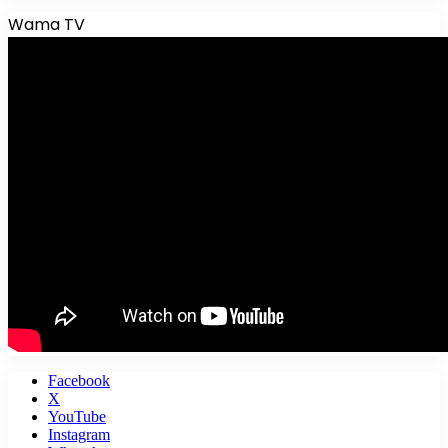
Wama TV
Facebook
X
YouTube
Instagram