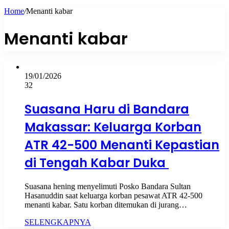
Home
/
Menanti kabar
Menanti kabar
19/01/2026
32
Suasana Haru di Bandara
Makassar: Keluarga Korban
ATR 42-500 Menanti Kepastian
di Tengah Kabar Duka
Suasana hening menyelimuti Posko Bandara Sultan
Hasanuddin saat keluarga korban pesawat ATR 42-500
menanti kabar. Satu korban ditemukan di jurang…
SELENGKAPNYA