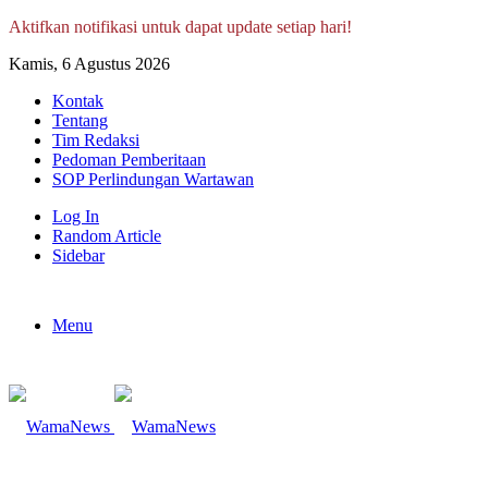
Aktifkan notifikasi untuk dapat update setiap hari!
Kamis, 6 Agustus 2026
Kontak
Tentang
Tim Redaksi
Pedoman Pemberitaan
SOP Perlindungan Wartawan
Log In
Random Article
Sidebar
Menu