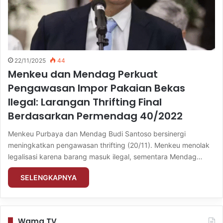
22/11/2025
44
Menkeu dan Mendag Perkuat
Pengawasan Impor Pakaian Bekas
Ilegal: Larangan Thrifting Final
Berdasarkan Permendag 40/2022
Menkeu Purbaya dan Mendag Budi Santoso bersinergi
meningkatkan pengawasan thrifting (20/11). Menkeu menolak
legalisasi karena barang masuk ilegal, sementara Mendag…
SELENGKAPNYA
Wama TV