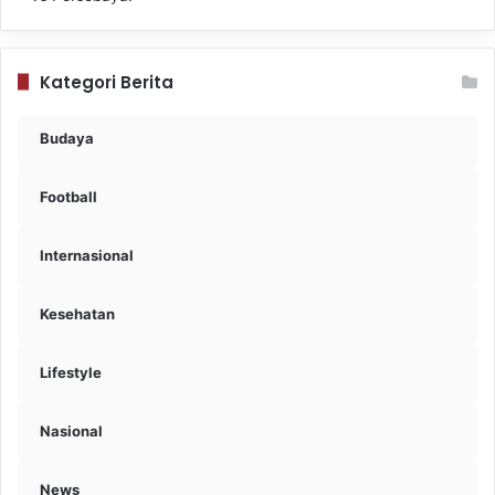
Kategori Berita
Budaya
Football
Internasional
Kesehatan
Lifestyle
Nasional
News