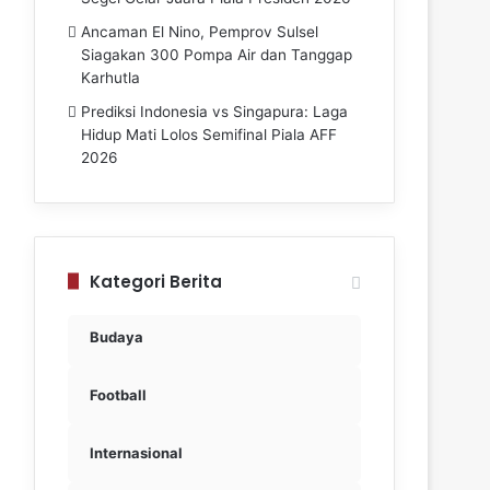
Ancaman El Nino, Pemprov Sulsel
Siagakan 300 Pompa Air dan Tanggap
Karhutla
Prediksi Indonesia vs Singapura: Laga
Hidup Mati Lolos Semifinal Piala AFF
2026
Kategori Berita
Budaya
Football
Internasional