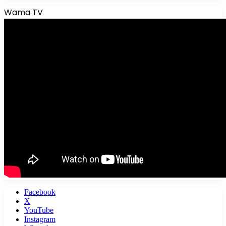
Wama TV
Facebook
X
YouTube
Instagram