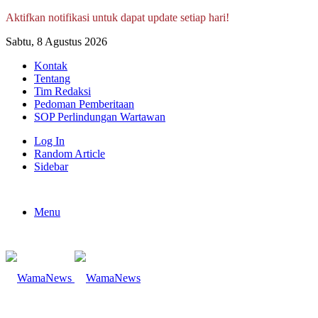
Aktifkan notifikasi untuk dapat update setiap hari!
Sabtu, 8 Agustus 2026
Kontak
Tentang
Tim Redaksi
Pedoman Pemberitaan
SOP Perlindungan Wartawan
Log In
Random Article
Sidebar
Menu