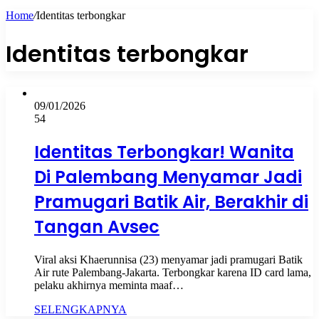
Home
/
Identitas terbongkar
Identitas terbongkar
09/01/2026
54
Identitas Terbongkar! Wanita
Di Palembang Menyamar Jadi
Pramugari Batik Air, Berakhir di
Tangan Avsec
Viral aksi Khaerunnisa (23) menyamar jadi pramugari Batik
Air rute Palembang-Jakarta. Terbongkar karena ID card lama,
pelaku akhirnya meminta maaf…
SELENGKAPNYA