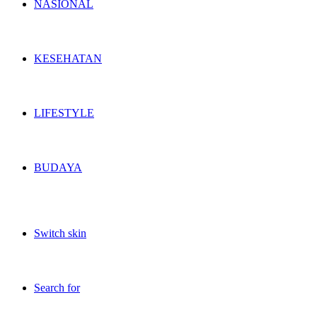
NASIONAL
KESEHATAN
LIFESTYLE
BUDAYA
Switch skin
Search for