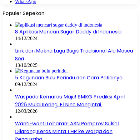
WhatsApp
Populer Sepekan
8 Aplikasi Mencari Sugar Daddy di Indonesia
14/12/2024
Lirik dan Makna Lagu Bugis Tradisional Ala Masea
Sea
13/10/2025
5 Kegunaan Bulu Perindu dan Cara Pakainya
09/12/2024
Waspada Kemarau Maju! BMKG Prediksi April
2026 Mulai Kering, El Niño Mengintai
12/03/2026
Wanti-wanti Lebaran! ASN Pemprov Sulsel
Dilarang Keras Minta THR ke Warga dan
Pengusaha