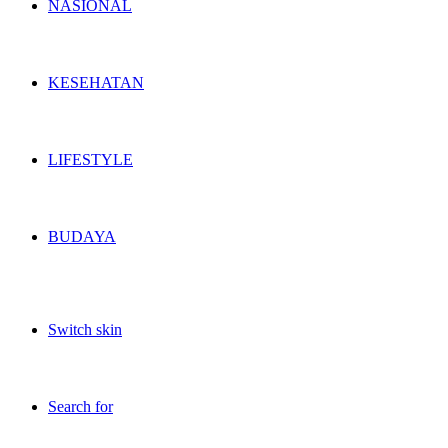
NASIONAL
KESEHATAN
LIFESTYLE
BUDAYA
Switch skin
Search for