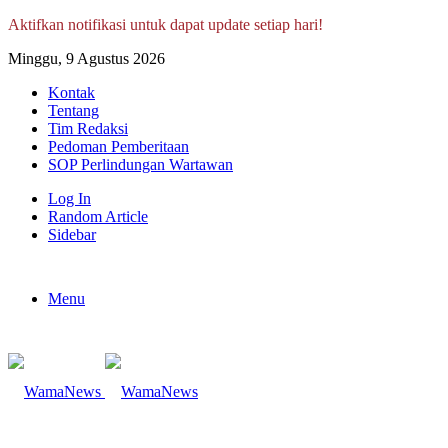
Aktifkan notifikasi untuk dapat update setiap hari!
Minggu, 9 Agustus 2026
Kontak
Tentang
Tim Redaksi
Pedoman Pemberitaan
SOP Perlindungan Wartawan
Log In
Random Article
Sidebar
Menu