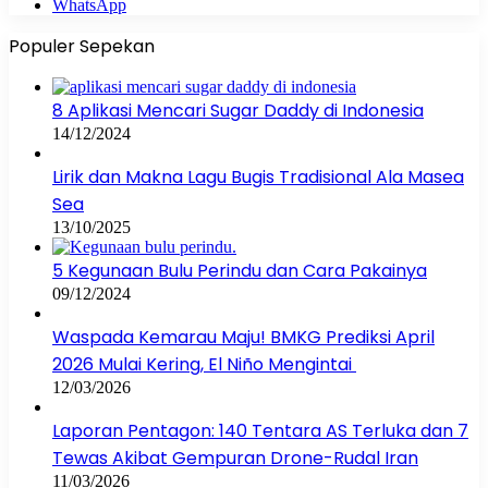
WhatsApp
Populer Sepekan
8 Aplikasi Mencari Sugar Daddy di Indonesia
14/12/2024
Lirik dan Makna Lagu Bugis Tradisional Ala Masea
Sea
13/10/2025
5 Kegunaan Bulu Perindu dan Cara Pakainya
09/12/2024
Waspada Kemarau Maju! BMKG Prediksi April
2026 Mulai Kering, El Niño Mengintai
12/03/2026
Laporan Pentagon: 140 Tentara AS Terluka dan 7
Tewas Akibat Gempuran Drone-Rudal Iran
11/03/2026