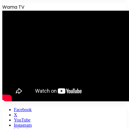
Wama TV
Facebook
X
YouTube
Instagram