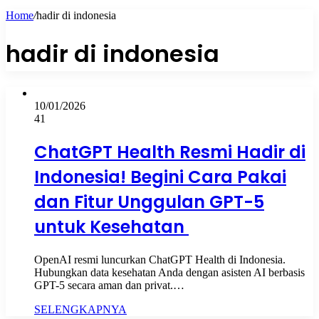
Home
/
hadir di indonesia
hadir di indonesia
10/01/2026
41
ChatGPT Health Resmi Hadir di
Indonesia! Begini Cara Pakai
dan Fitur Unggulan GPT-5
untuk Kesehatan
OpenAI resmi luncurkan ChatGPT Health di Indonesia.
Hubungkan data kesehatan Anda dengan asisten AI berbasis
GPT-5 secara aman dan privat.…
SELENGKAPNYA