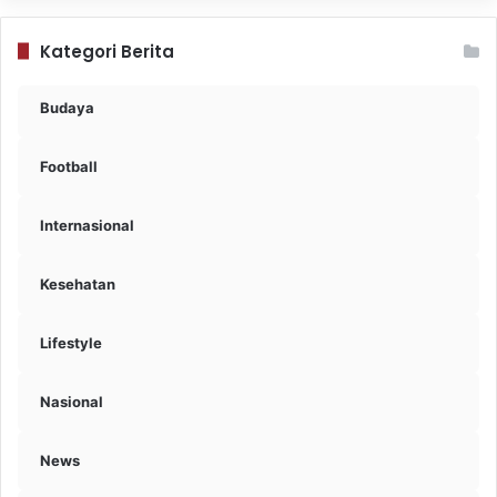
Kategori Berita
Budaya
Football
Internasional
Kesehatan
Lifestyle
Nasional
News