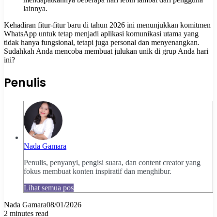
lainnya.
Kehadiran fitur-fitur baru di tahun 2026 ini menunjukkan komitmen
WhatsApp untuk tetap menjadi aplikasi komunikasi utama yang
tidak hanya fungsional, tetapi juga personal dan menyenangkan.
Sudahkah Anda mencoba membuat julukan unik di grup Anda hari
ini?
Penulis
Nada Gamara
Penulis, penyanyi, pengisi suara, dan content creator yang
fokus membuat konten inspiratif dan menghibur.
Lihat semua pos
Nada Gamara
08/01/2026
2 minutes read