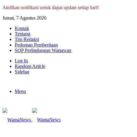
Aktifkan notifikasi untuk dapat update setiap hari!
Jumat, 7 Agustus 2026
Kontak
Tentang
Tim Redaksi
Pedoman Pemberitaan
SOP Perlindungan Wartawan
Log In
Random Article
Sidebar
Menu