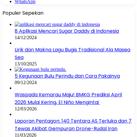
WhatsApp
Populer Sepekan
8 Aplikasi Mencari Sugar Daddy di Indonesia
14/12/2024
Lirik dan Makna Lagu Bugis Tradisional Ala Masea
Sea
13/10/2025
5 Kegunaan Bulu Perindu dan Cara Pakainya
09/12/2024
Waspada Kemarau Maju! BMKG Prediksi April
2026 Mulai Kering, El Niño Mengintai
12/03/2026
Laporan Pentagon: 140 Tentara AS Terluka dan 7
Tewas Akibat Gempuran Drone-Rudal Iran
11/03/2026