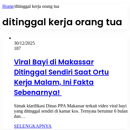
Home
/
ditinggal kerja orang tua
ditinggal kerja orang tua
30/12/2025
187
Viral Bayi di Makassar
Ditinggal Sendiri Saat Ortu
Kerja Malam, Ini Fakta
Sebenarnya!
Simak klarifikasi Dinas PPA Makassar terkait video viral bayi
yang ditinggal sendiri di kamar kos. Ternyata berumur 6 bulan
dan…
SELENGKAPNYA