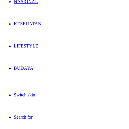
NASIONAL
KESEHATAN
LIFESTYLE
BUDAYA
Switch skin
Search for