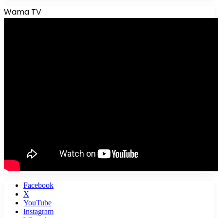
Wama TV
Facebook
X
YouTube
Instagram