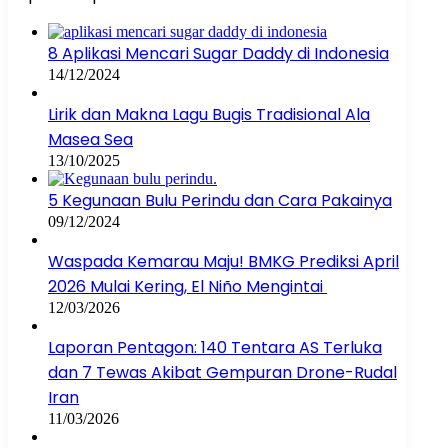
8 Aplikasi Mencari Sugar Daddy di Indonesia
14/12/2024
Lirik dan Makna Lagu Bugis Tradisional Ala
Masea Sea
13/10/2025
5 Kegunaan Bulu Perindu dan Cara Pakainya
09/12/2024
Waspada Kemarau Maju! BMKG Prediksi April
2026 Mulai Kering, El Niño Mengintai
12/03/2026
Laporan Pentagon: 140 Tentara AS Terluka
dan 7 Tewas Akibat Gempuran Drone-Rudal
Iran
11/03/2026