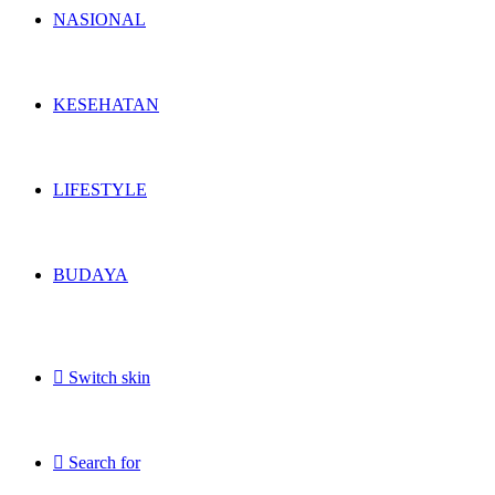
NASIONAL
KESEHATAN
LIFESTYLE
BUDAYA
Switch skin
Search for