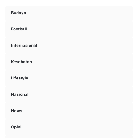
Budaya
Football
Internasional
Kesehatan
Lifestyle
Nasional
News
Opini