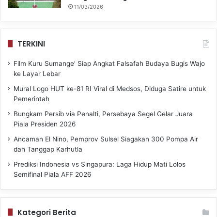
11/03/2026
TERKINI
Film Kuru Sumange’ Siap Angkat Falsafah Budaya Bugis Wajo
ke Layar Lebar
Mural Logo HUT ke-81 RI Viral di Medsos, Diduga Satire untuk
Pemerintah
Bungkam Persib via Penalti, Persebaya Segel Gelar Juara
Piala Presiden 2026
Ancaman El Nino, Pemprov Sulsel Siagakan 300 Pompa Air
dan Tanggap Karhutla
Prediksi Indonesia vs Singapura: Laga Hidup Mati Lolos
Semifinal Piala AFF 2026
Kategori Berita