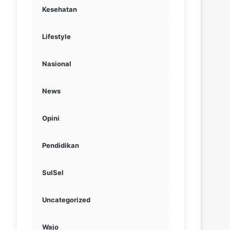
Kesehatan
Lifestyle
Nasional
News
Opini
Pendidikan
SulSel
Uncategorized
Wajo