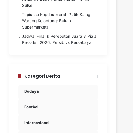
Sulsel
Tepis Isu Kopdes Merah Putih Saingi
Warung Kelontong: Bukan
Supermarket!
Jadwal Final & Perebutan Juara 3 Piala
Presiden 2026: Persib vs Persebaya!
Kategori Berita
Budaya
Football
Internasional