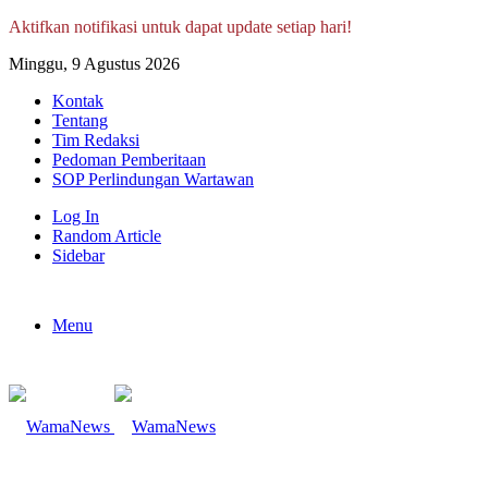
Aktifkan notifikasi untuk dapat update setiap hari!
Minggu, 9 Agustus 2026
Kontak
Tentang
Tim Redaksi
Pedoman Pemberitaan
SOP Perlindungan Wartawan
Log In
Random Article
Sidebar
Menu