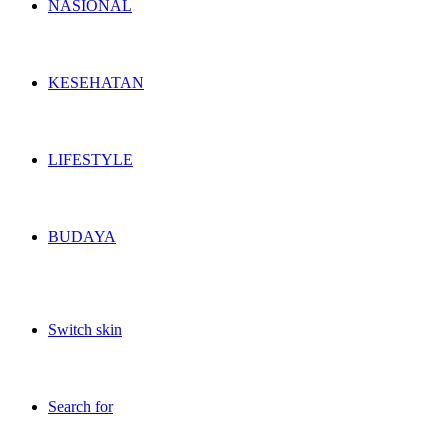
NASIONAL
KESEHATAN
LIFESTYLE
BUDAYA
Switch skin
Search for