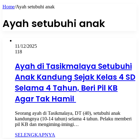
Home
/
Ayah setubuhi anak
Ayah setubuhi anak
11/12/2025
118
Ayah di Tasikmalaya Setubuhi
Anak Kandung Sejak Kelas 4 SD
Selama 4 Tahun, Beri Pil KB
Agar Tak Hamil
Seorang ayah di Tasikmalaya, DT (40), setubuhi anak
kandungnya (10-14 tahun) selama 4 tahun. Pelaku memberi
pil KB dan mengiming-imingi…
SELENGKAPNYA