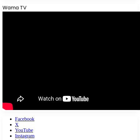
Wama TV
Facebook
X
YouTube
Instagram