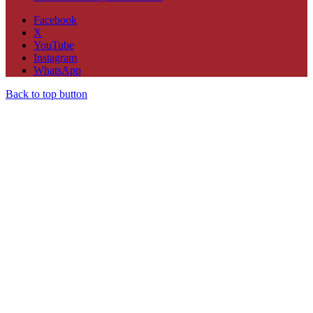
Facebook
X
YouTube
Instagram
WhatsApp
Back to top button