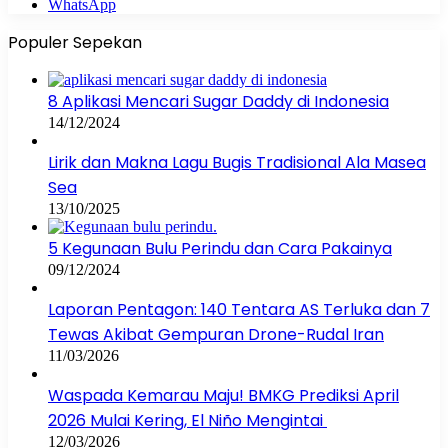
WhatsApp
Populer Sepekan
8 Aplikasi Mencari Sugar Daddy di Indonesia
14/12/2024
Lirik dan Makna Lagu Bugis Tradisional Ala Masea
Sea
13/10/2025
5 Kegunaan Bulu Perindu dan Cara Pakainya
09/12/2024
Laporan Pentagon: 140 Tentara AS Terluka dan 7
Tewas Akibat Gempuran Drone-Rudal Iran
11/03/2026
Waspada Kemarau Maju! BMKG Prediksi April
2026 Mulai Kering, El Niño Mengintai
12/03/2026