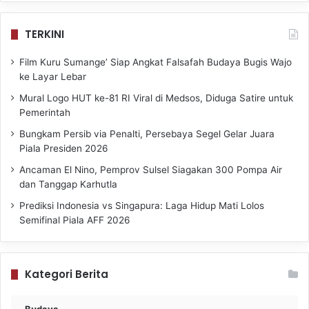
TERKINI
Film Kuru Sumange’ Siap Angkat Falsafah Budaya Bugis Wajo
ke Layar Lebar
Mural Logo HUT ke-81 RI Viral di Medsos, Diduga Satire untuk
Pemerintah
Bungkam Persib via Penalti, Persebaya Segel Gelar Juara
Piala Presiden 2026
Ancaman El Nino, Pemprov Sulsel Siagakan 300 Pompa Air
dan Tanggap Karhutla
Prediksi Indonesia vs Singapura: Laga Hidup Mati Lolos
Semifinal Piala AFF 2026
Kategori Berita