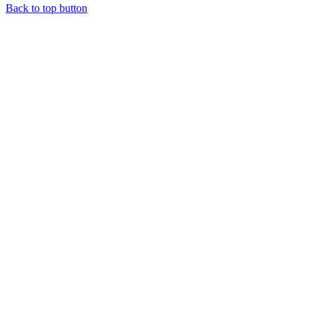
Back to top button