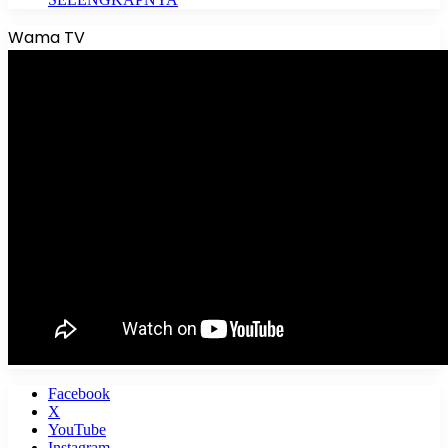
Wama TV
Facebook
X
YouTube
Instagram