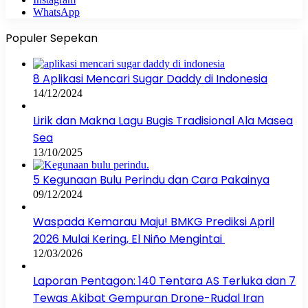
WhatsApp
Populer Sepekan
8 Aplikasi Mencari Sugar Daddy di Indonesia
14/12/2024
Lirik dan Makna Lagu Bugis Tradisional Ala Masea
Sea
13/10/2025
5 Kegunaan Bulu Perindu dan Cara Pakainya
09/12/2024
Waspada Kemarau Maju! BMKG Prediksi April
2026 Mulai Kering, El Niño Mengintai
12/03/2026
Laporan Pentagon: 140 Tentara AS Terluka dan 7
Tewas Akibat Gempuran Drone-Rudal Iran