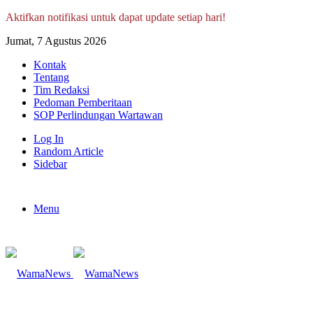
Aktifkan notifikasi untuk dapat update setiap hari!
Jumat, 7 Agustus 2026
Kontak
Tentang
Tim Redaksi
Pedoman Pemberitaan
SOP Perlindungan Wartawan
Log In
Random Article
Sidebar
Menu