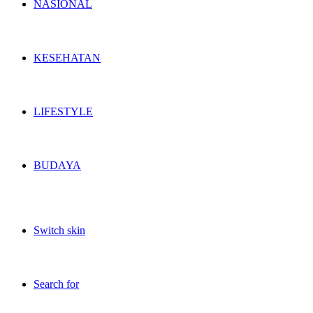
NASIONAL
KESEHATAN
LIFESTYLE
BUDAYA
Switch skin
Search for