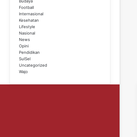
Budaya
Football
Internasional
Kesehatan
Lifestyle
Nasional
News
Opini
Pendidikan
SulSel
Uncategorized
Wajo