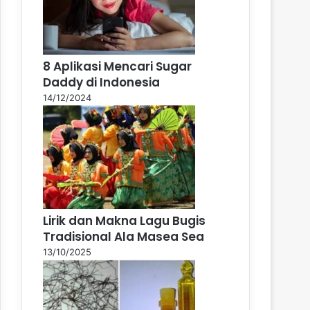
8 Aplikasi Mencari Sugar
Daddy di Indonesia
14/12/2024
Lirik dan Makna Lagu Bugis
Tradisional Ala Masea Sea
13/10/2025