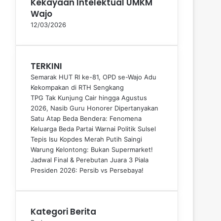
Kekayaan Intelektual UMKM
Wajo
12/03/2026
TERKINI
Semarak HUT RI ke-81, OPD se-Wajo Adu
Kekompakan di RTH Sengkang
TPG Tak Kunjung Cair hingga Agustus
2026, Nasib Guru Honorer Dipertanyakan
Satu Atap Beda Bendera: Fenomena
Keluarga Beda Partai Warnai Politik Sulsel
Tepis Isu Kopdes Merah Putih Saingi
Warung Kelontong: Bukan Supermarket!
Jadwal Final & Perebutan Juara 3 Piala
Presiden 2026: Persib vs Persebaya!
Kategori Berita