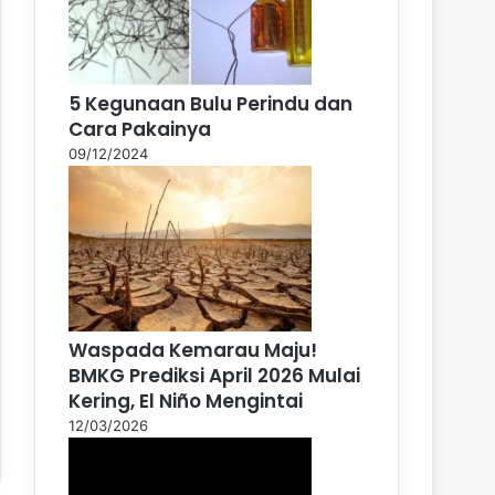
5 Kegunaan Bulu Perindu dan
Cara Pakainya
09/12/2024
Waspada Kemarau Maju!
BMKG Prediksi April 2026 Mulai
Kering, El Niño Mengintai
12/03/2026