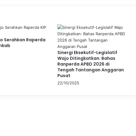
o Serahkan Raperda
emkab
Sinergi Eksekutif-Legislatif
Wajo Ditingkatkan: Bahas
Ranperda APBD 2026 di
Tengah Tantangan Anggaran
Pusat
22/10/2025