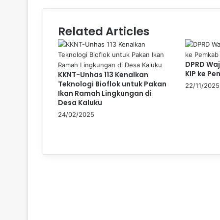
Related Articles
DPRD Waj
KIP ke P
KKNT-Unhas 113 Kenalkan
Teknologi Bioflok untuk Pakan
22/11/2025
Ikan Ramah Lingkungan di
Desa Kaluku
24/02/2025