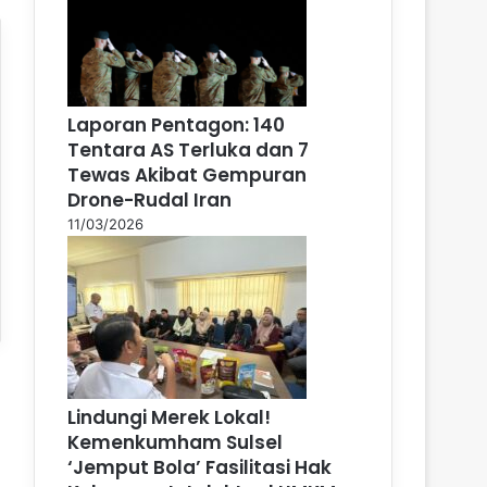
Laporan Pentagon: 140
Tentara AS Terluka dan 7
Tewas Akibat Gempuran
Drone-Rudal Iran
11/03/2026
Lindungi Merek Lokal!
Kemenkumham Sulsel
‘Jemput Bola’ Fasilitasi Hak