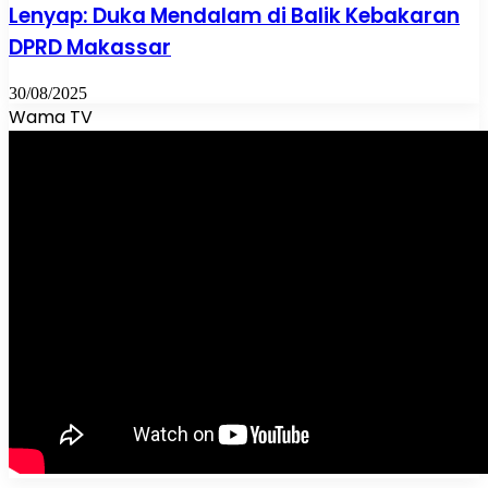
Lenyap: Duka Mendalam di Balik Kebakaran
DPRD Makassar
30/08/2025
Wama TV