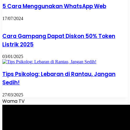
5 Cara Menggunakan WhatsApp Web
17/07/2024
Cara Gampang Dapat Diskon 50% Token
Listrik 2025
03/01/2025
Tips Psikolog: Lebaran di Rantau, Jangan
Sedih!
27/03/2025
Wama TV