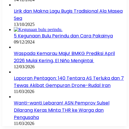
Lirik dan Makna Lagu Bugis Tradisional Ala Masea
Sea
13/10/2025
5 Kegunaan Bulu Perindu dan Cara Pakainya
09/12/2024
Waspada Kemarau Maju! BMKG Prediksi April
2026 Mulai Kering, El Niño Mengintai
12/03/2026
Laporan Pentagon: 140 Tentara AS Terluka dan 7
Tewas Akibat Gempuran Drone-Rudal Iran
11/03/2026
Wanti-wanti Lebaran! ASN Pemprov Sulsel
Dilarang Keras Minta THR ke Warga dan
Pengusaha
11/03/2026