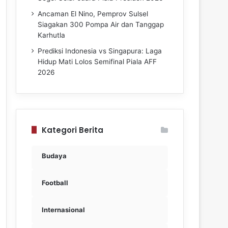
Ancaman El Nino, Pemprov Sulsel
Siagakan 300 Pompa Air dan Tanggap
Karhutla
Prediksi Indonesia vs Singapura: Laga
Hidup Mati Lolos Semifinal Piala AFF
2026
Kategori Berita
Budaya
Football
Internasional