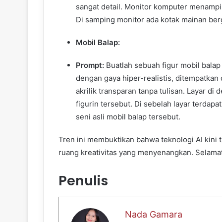
sangat detail. Monitor komputer menamp
Di samping monitor ada kotak mainan ber
Mobil Balap:
Prompt:
Buatlah sebuah figur mobil balap
dengan gaya hiper-realistis, ditempatkan d
akrilik transparan tanpa tulisan. Layar d
figurin tersebut. Di sebelah layar terda
seni asli mobil balap tersebut.
Tren ini membuktikan bahwa teknologi AI kini
ruang kreativitas yang menyenangkan. Selama
Penulis
Nada Gamara