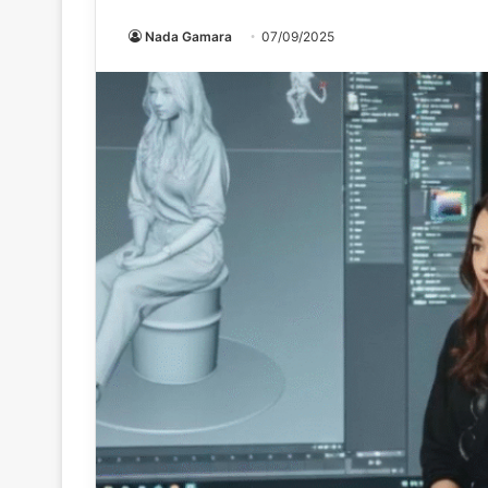
Nada Gamara
07/09/2025