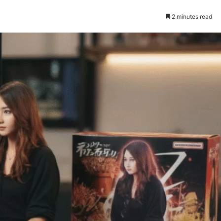
2 minutes read