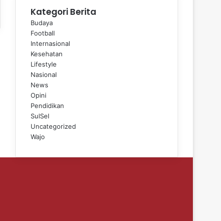
Kategori Berita
Budaya
Football
Internasional
Kesehatan
Lifestyle
Nasional
News
Opini
Pendidikan
SulSel
Uncategorized
Wajo