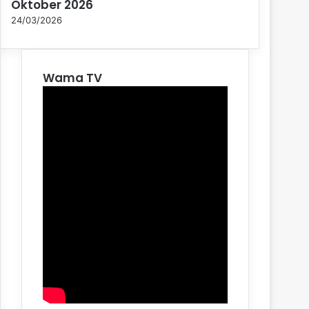
Oktober 2026
24/03/2026
Wama TV