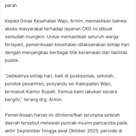
parah.
Kepala Dinas Kesehatan Wajo, Armin, memastikan bahwa
akses masyarakat terhadap layanan CKG ini dibuat
semudah mungkin. Untuk memastikan seluruh warga
terlayani, pemeriksaan kesehatan dilaksanakan setiap hari
dengan menjangkau berbagai titik keramaian dan fasilitas
publik.
“Jadwalnya setiap hari, baik di puskesmas, sekolah,
pondok pesantren, posyandu se-Kabupaten Wajo,
termasuk Kantor Bupati. Semua kami lakukan secara
bergilir,” terang drg. Armin.
Pemeriksaan harian ini diintensifkan terutama setelah
daerah tersebut melewati puncak musim pancaroba pada
akhir September hingga awal Oktober 2025, periode di