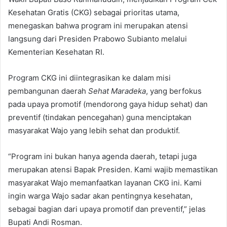
Kesehatan Gratis (CKG) sebagai prioritas utama,
menegaskan bahwa program ini merupakan atensi
langsung dari Presiden Prabowo Subianto melalui
Kementerian Kesehatan RI.
Program CKG ini diintegrasikan ke dalam misi
pembangunan daerah
Sehat Maradeka
, yang berfokus
pada upaya promotif (mendorong gaya hidup sehat) dan
preventif (tindakan pencegahan) guna menciptakan
masyarakat Wajo yang lebih sehat dan produktif.
“Program ini bukan hanya agenda daerah, tetapi juga
merupakan atensi Bapak Presiden. Kami wajib memastikan
masyarakat Wajo memanfaatkan layanan CKG ini. Kami
ingin warga Wajo sadar akan pentingnya kesehatan,
sebagai bagian dari upaya promotif dan preventif,” jelas
Bupati Andi Rosman.