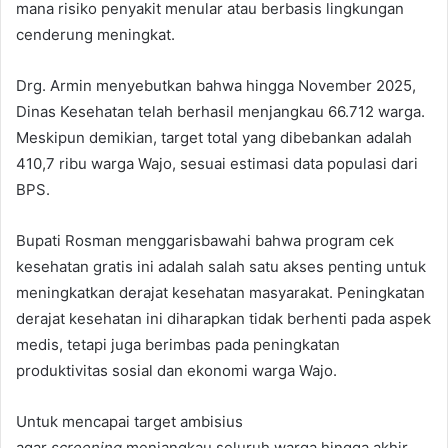
mana risiko penyakit menular atau berbasis lingkungan
cenderung meningkat.
Drg. Armin menyebutkan bahwa hingga November 2025,
Dinas Kesehatan telah berhasil menjangkau 66.712 warga.
Meskipun demikian, target total yang dibebankan adalah
410,7 ribu warga Wajo, sesuai estimasi data populasi dari
BPS.
Bupati Rosman menggarisbawahi bahwa program cek
kesehatan gratis ini adalah salah satu akses penting untuk
meningkatkan derajat kesehatan masyarakat. Peningkatan
derajat kesehatan ini diharapkan tidak berhenti pada aspek
medis, tetapi juga berimbas pada peningkatan
produktivitas sosial dan ekonomi warga Wajo.
Untuk mencapai target ambisius
agar
screening
menjangkau seluruh warga hingga akhir