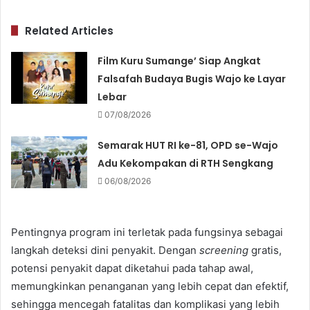
Related Articles
Film Kuru Sumange’ Siap Angkat
Falsafah Budaya Bugis Wajo ke Layar
Lebar
07/08/2026
Semarak HUT RI ke-81, OPD se-Wajo
Adu Kekompakan di RTH Sengkang
06/08/2026
Pentingnya program ini terletak pada fungsinya sebagai
langkah deteksi dini penyakit. Dengan
screening
gratis,
potensi penyakit dapat diketahui pada tahap awal,
memungkinkan penanganan yang lebih cepat dan efektif,
sehingga mencegah fatalitas dan komplikasi yang lebih