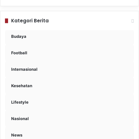
Kategori Berita
Budaya
Football
Internasional
Kesehatan
Lifestyle
Nasional
News