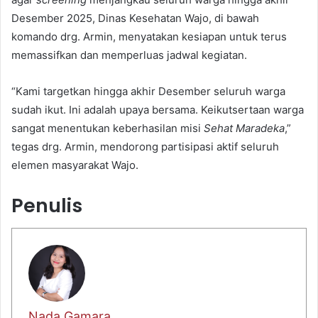
Desember 2025, Dinas Kesehatan Wajo, di bawah
komando drg. Armin, menyatakan kesiapan untuk terus
memassifkan dan memperluas jadwal kegiatan.
“Kami targetkan hingga akhir Desember seluruh warga
sudah ikut. Ini adalah upaya bersama. Keikutsertaan warga
sangat menentukan keberhasilan misi
Sehat Maradeka
,”
tegas drg. Armin, mendorong partisipasi aktif seluruh
elemen masyarakat Wajo.
Penulis
Nada Gamara