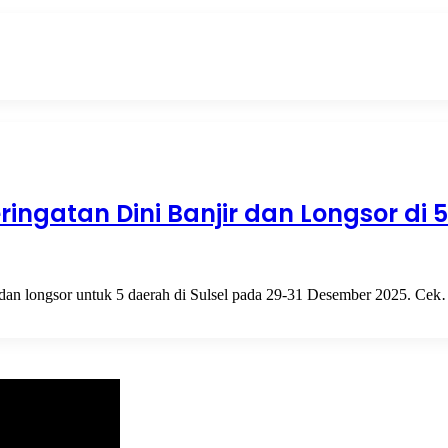
ringatan Dini Banjir dan Longsor di 5
dan longsor untuk 5 daerah di Sulsel pada 29-31 Desember 2025. Ce