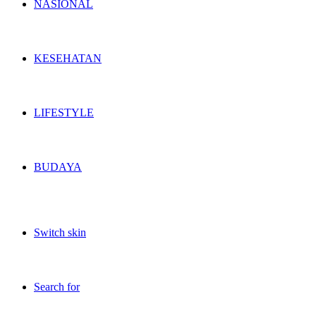
NASIONAL
KESEHATAN
LIFESTYLE
BUDAYA
Switch skin
Search for