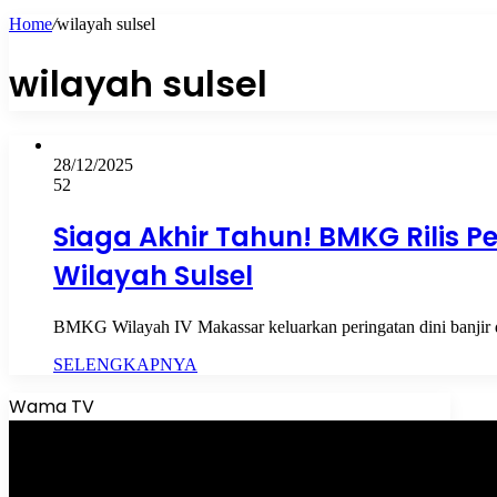
Home
/
wilayah sulsel
wilayah sulsel
28/12/2025
52
Siaga Akhir Tahun! BMKG Rilis Pe
Wilayah Sulsel
BMKG Wilayah IV Makassar keluarkan peringatan dini banjir 
SELENGKAPNYA
Wama TV