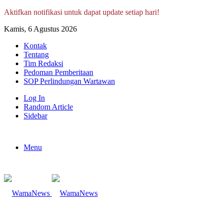
Aktifkan notifikasi untuk dapat update setiap hari!
Kamis, 6 Agustus 2026
Kontak
Tentang
Tim Redaksi
Pedoman Pemberitaan
SOP Perlindungan Wartawan
Log In
Random Article
Sidebar
Menu