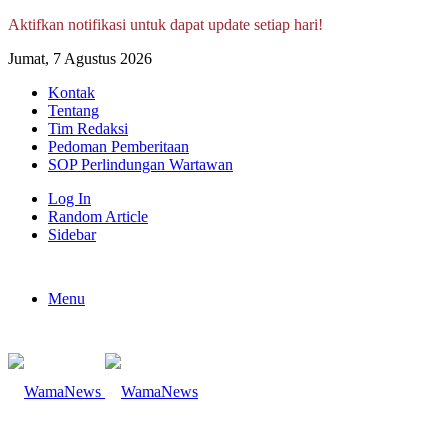
Aktifkan notifikasi untuk dapat update setiap hari!
Jumat, 7 Agustus 2026
Kontak
Tentang
Tim Redaksi
Pedoman Pemberitaan
SOP Perlindungan Wartawan
Log In
Random Article
Sidebar
Menu