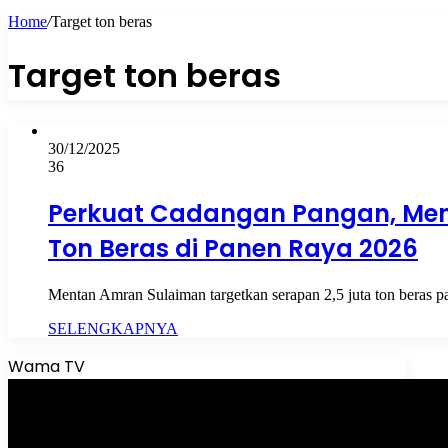
Home
/
Target ton beras
Target ton beras
30/12/2025
36
Perkuat Cadangan Pangan, Men
Ton Beras di Panen Raya 2026
Mentan Amran Sulaiman targetkan serapan 2,5 juta ton beras p
SELENGKAPNYA
Wama TV