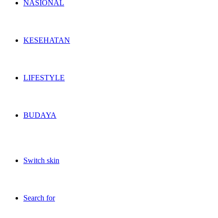
NASIONAL
KESEHATAN
LIFESTYLE
BUDAYA
Switch skin
Search for