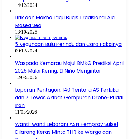
14/12/2024
Lirik dan Makna Lagu Bugis Tradisional Ala
Masea Sea
13/10/2025
5 Kegunaan Bulu Perindu dan Cara Pakainya
09/12/2024
Waspada Kemarau Maju! BMKG Prediksi April
2026 Mulai Kering, El Niño Mengintai
12/03/2026
Laporan Pentagon: 140 Tentara AS Terluka
dan 7 Tewas Akibat Gempuran Drone-Rudal
Iran
11/03/2026
Wanti-wanti Lebaran! ASN Pemprov Sulsel
Dilarang Keras Minta THR ke Warga dan