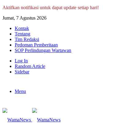
Aktifkan notifikasi untuk dapat update setiap hari!
Jumat, 7 Agustus 2026
Kontak
Tentang
Tim Redaksi
Pedoman Pemberitaan
SOP Perlindungan Wartawan
Log In
Random Article
Sidebar
Menu