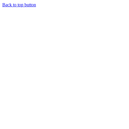
Back to top button