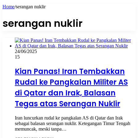
Home
/
serangan nuklir
serangan nuklir
24/06/2025
15
Kian Panas! Iran Tembakkan
Rudal ke Pangkalan Militer AS
di Qatar dan Irak, Balasan
Tegas atas Serangan Nuklir
Iran luncurkan rudal ke pangkalan AS di Qatar dan Irak
sebagai balasan serangan nuklir. Ketegangan Timur Tengah
memuncak, meski tanpa…