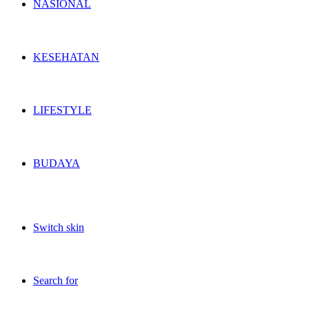
NASIONAL
KESEHATAN
LIFESTYLE
BUDAYA
Switch skin
Search for