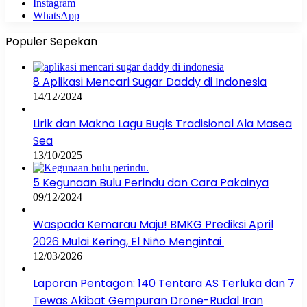
Instagram
WhatsApp
Populer Sepekan
8 Aplikasi Mencari Sugar Daddy di Indonesia
14/12/2024
Lirik dan Makna Lagu Bugis Tradisional Ala Masea
Sea
13/10/2025
5 Kegunaan Bulu Perindu dan Cara Pakainya
09/12/2024
Waspada Kemarau Maju! BMKG Prediksi April
2026 Mulai Kering, El Niño Mengintai
12/03/2026
Laporan Pentagon: 140 Tentara AS Terluka dan 7
Tewas Akibat Gempuran Drone-Rudal Iran