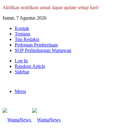
Aktifkan notifikasi untuk dapat update setiap hari!
Jumat, 7 Agustus 2026
Kontak
Tentang
Tim Redaksi
Pedoman Pemberitaan
SOP Perlindungan Wartawan
Log In
Random Article
Sidebar
Menu