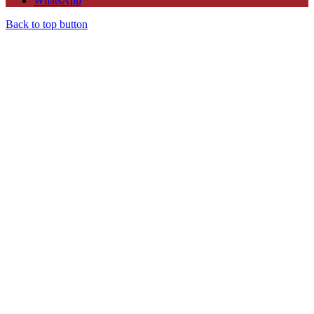
WhatsApp
Back to top button