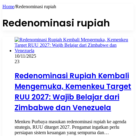
Home
/
Redenominasi rupiah
Redenominasi rupiah
10/11/2025
23
Redenominasi Rupiah Kembali
Mengemuka, Kemenkeu Target
RUU 2027: Wajib Belajar dari
Zimbabwe dan Venezuela
Menkeu Purbaya masukan redenominasi rupiah ke agenda
strategis, RUU ditarget 2027. Pengamat ingatkan perlu
persiapan sistem keuangan yang sempurna dan…