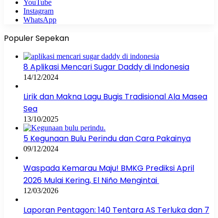
YouTube
Instagram
WhatsApp
Populer Sepekan
8 Aplikasi Mencari Sugar Daddy di Indonesia
14/12/2024
Lirik dan Makna Lagu Bugis Tradisional Ala Masea
Sea
13/10/2025
5 Kegunaan Bulu Perindu dan Cara Pakainya
09/12/2024
Waspada Kemarau Maju! BMKG Prediksi April
2026 Mulai Kering, El Niño Mengintai
12/03/2026
Laporan Pentagon: 140 Tentara AS Terluka dan 7