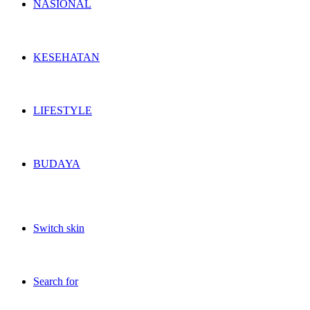
NASIONAL
KESEHATAN
LIFESTYLE
BUDAYA
Switch skin
Search for