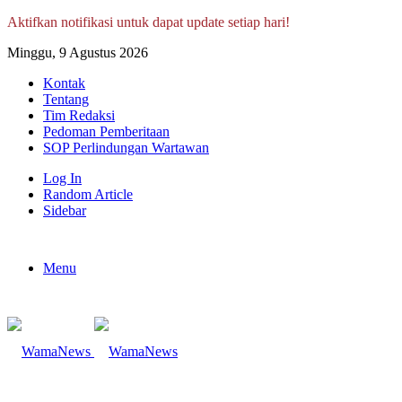
Aktifkan notifikasi untuk dapat update setiap hari!
Minggu, 9 Agustus 2026
Kontak
Tentang
Tim Redaksi
Pedoman Pemberitaan
SOP Perlindungan Wartawan
Log In
Random Article
Sidebar
Menu