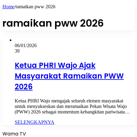
Home
/
ramaikan pww 2026
ramaikan pww 2026
06/01/2026
39
Ketua PHRI Wajo Ajak
Masyarakat Ramaikan PWW
2026
Ketua PHRI Wajo mengajak seluruh elemen masyarakat
untuk menyukseskan dan meramaikan Pekan Wisata Wajo
(PWW) 2026 sebagai momentum kebangkitan pariwisata…
SELENGKAPNYA
Wama TV