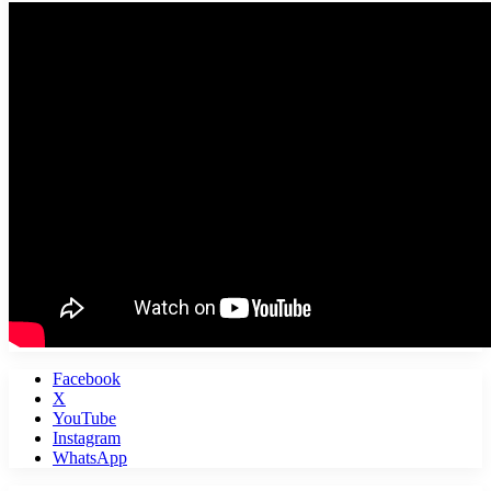
Facebook
X
YouTube
Instagram
WhatsApp