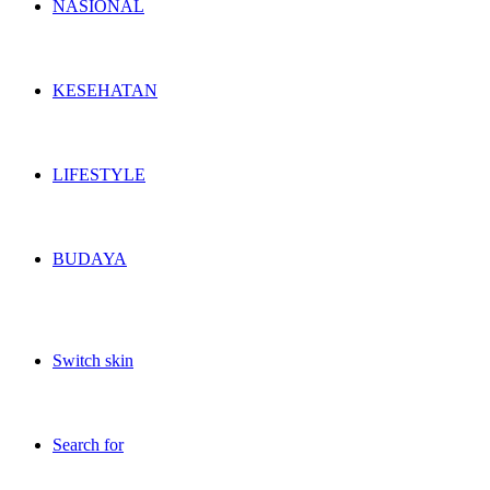
NASIONAL
KESEHATAN
LIFESTYLE
BUDAYA
Switch skin
Search for