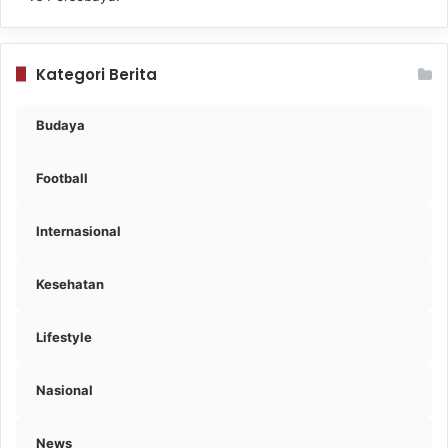
Kategori Berita
Budaya
Football
Internasional
Kesehatan
Lifestyle
Nasional
News