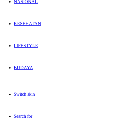
NASIONAL
KESEHATAN
LIFESTYLE
BUDAYA
Switch skin
Search for