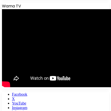
Wama TV
Facebook
X
YouTube
Instagram