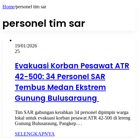
Home
/
personel tim sar
personel tim sar
19/01/2026
25
Evakuasi Korban Pesawat ATR
42-500: 34 Personel SAR
Tembus Medan Ekstrem
Gunung Bulusaraung
Tim SAR gabungan kerahkan 34 personel dipimpin warga
lokal untuk evakuasi korban pesawat ATR 42-500 di lereng
Gunung Bulusaraung, Pangkep.…
SELENGKAPNYA