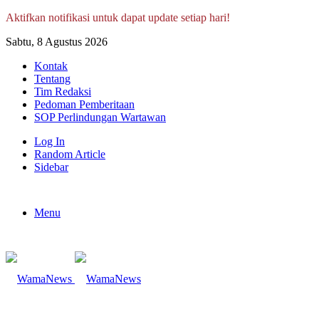
Aktifkan notifikasi untuk dapat update setiap hari!
Sabtu, 8 Agustus 2026
Kontak
Tentang
Tim Redaksi
Pedoman Pemberitaan
SOP Perlindungan Wartawan
Log In
Random Article
Sidebar
Menu