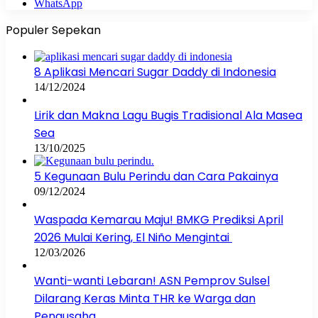
WhatsApp
Populer Sepekan
8 Aplikasi Mencari Sugar Daddy di Indonesia
14/12/2024
Lirik dan Makna Lagu Bugis Tradisional Ala Masea
Sea
13/10/2025
5 Kegunaan Bulu Perindu dan Cara Pakainya
09/12/2024
Waspada Kemarau Maju! BMKG Prediksi April
2026 Mulai Kering, El Niño Mengintai
12/03/2026
Wanti-wanti Lebaran! ASN Pemprov Sulsel
Dilarang Keras Minta THR ke Warga dan
Pengusaha