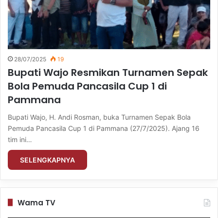
28/07/2025
19
Bupati Wajo Resmikan Turnamen Sepak
Bola Pemuda Pancasila Cup 1 di
Pammana
Bupati Wajo, H. Andi Rosman, buka Turnamen Sepak Bola
Pemuda Pancasila Cup 1 di Pammana (27/7/2025). Ajang 16
tim ini…
SELENGKAPNYA
Wama TV