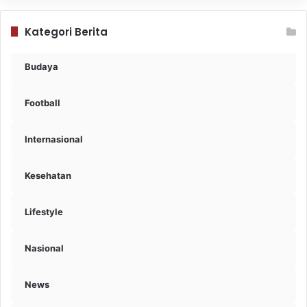
Kategori Berita
Budaya
Football
Internasional
Kesehatan
Lifestyle
Nasional
News