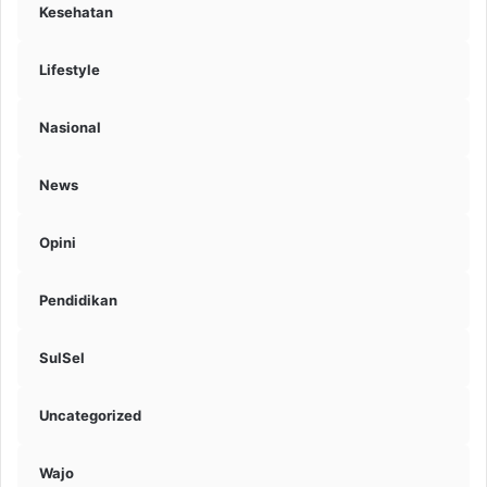
Kesehatan
Lifestyle
Nasional
News
Opini
Pendidikan
SulSel
Uncategorized
Wajo