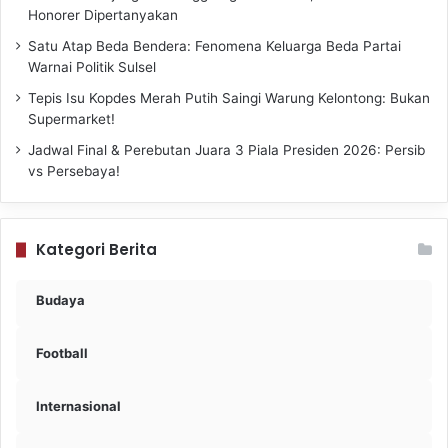
Honorer Dipertanyakan
Satu Atap Beda Bendera: Fenomena Keluarga Beda Partai
Warnai Politik Sulsel
Tepis Isu Kopdes Merah Putih Saingi Warung Kelontong: Bukan
Supermarket!
Jadwal Final & Perebutan Juara 3 Piala Presiden 2026: Persib
vs Persebaya!
Kategori Berita
Budaya
Football
Internasional